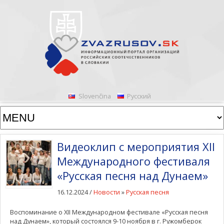
Slovenčina
Русский
Видеоклип с мероприятия XII
Международного фестиваля
«Русская песня над Дунаем»
16.12.2024 /
Новости
»
Русская песня
Воспоминание о XII Международном фестивале «Русская песня
над Дунаем», который состоялся 9-10 ноября в г. Ружомберок