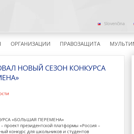
Slovenčina
Ы
ОРГАНИЗАЦИИ
ПРАВОЗАЩИТА
МУЛЬТИ
ОВАЛ НОВЫЙ СЕЗОН КОНКУРСА
МЕНА»
ости
КУРСА «БОЛЬШАЯ ПЕРЕМЕНА»
 – проект президентской платформы «Россия –
ный конкурс для школьников и студентов