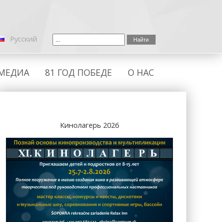
Русский
МЕДИА
81 ГОД ПОБЕДЕ
О НАС
Кинолагерь 2026