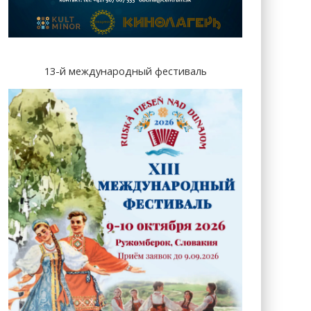
13-й международный фестиваль