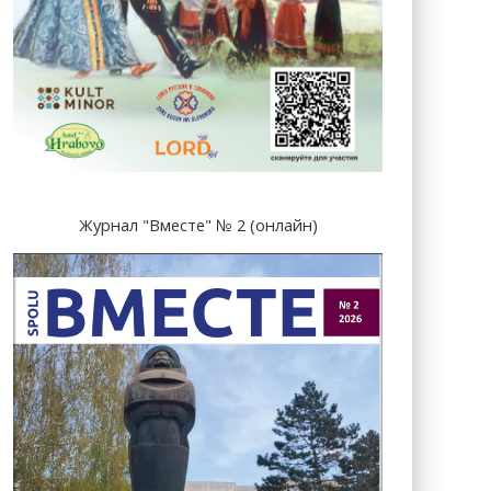
Журнал "Вместе" № 2 (онлайн)