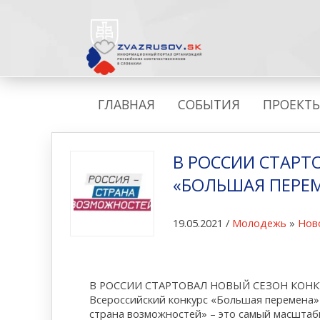
ГЛАВНАЯ
СОБЫТИЯ
ПРОЕКТ
В РОССИИ СТАРТ
«БОЛЬШАЯ ПЕРЕ
19.05.2021 /
Молодежь
»
Нов
В РОССИИ СТАРТОВАЛ НОВЫЙ СЕЗОН КОН
Всероссийский конкурс «Большая перемена»
страна возможностей» – это самый масштаб