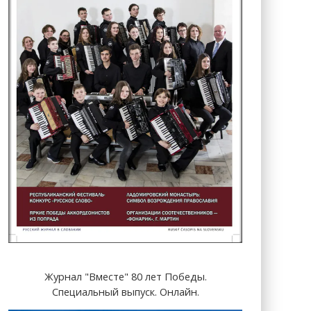
Журнал "Вместе" 80 лет Победы.
Специальный выпуск. Онлайн.