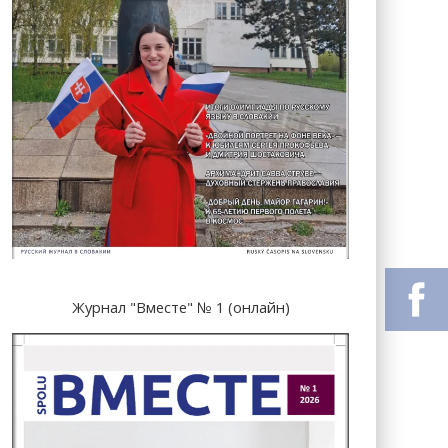
Журнал "Вместе" № 1 (онлайн)