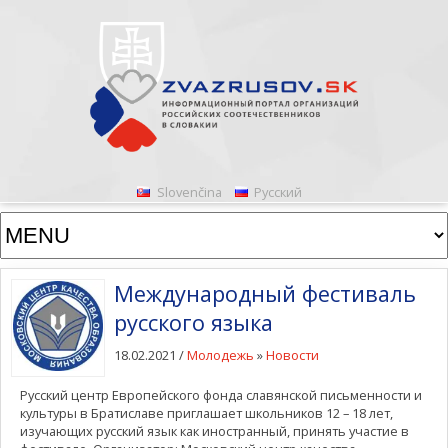
Slovenčina
Русский
Международный фестиваль
русского языка
18.02.2021 /
Молодежь
»
Новости
Русский центр Европейского фонда славянской письменности и
культуры в Братиславе приглашает школьников 12 – 18 лет,
изучающих русский язык как иностранный, принять участие в