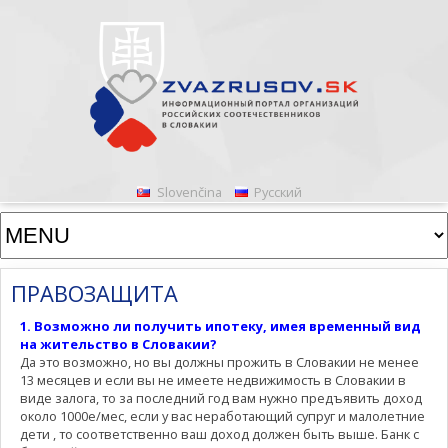
Slovenčina
Русский
ПРАВОЗАЩИТА
1. Возможно ли получить ипотеку, имея временный вид
на жительство в Словакии?
Да это возможно, но вы должны прожить в Словакии не менее
13 месяцев и если вы не имеете недвижимость в Словакии в
виде залога, то за последний год вам нужно предъявить доход
около 1000е/мес, если у вас неработающий супруг и малолетние
дети , то соответственно ваш доход должен быть выше. Банк с