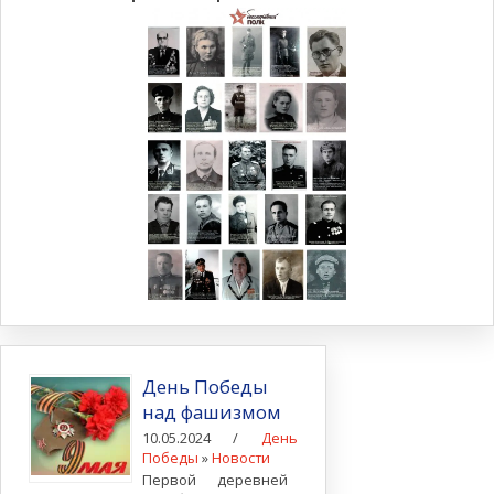
День Победы
над фашизмом
10.05.2024 /
День
Победы
»
Новости
Первой деревней