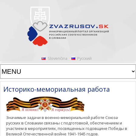
Slovenčina
Русский
Историко-мемориальная работа
Значимые задачи в военно-мемориальной работе Союза
русских в Словакии связаны с подготовкой, обеспечением и
участием в мероприятиях, посвященных годовщине Победы в
Великой Отечественной войне 1941-1945 годов.