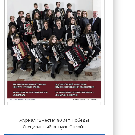
Журнал "Вместе" 80 лет Победы.
Специальный выпуск. Онлайн.