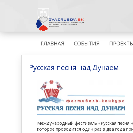
ГЛАВНАЯ
СОБЫТИЯ
ПРОЕКТ
Русская песня над Дунаем
Международный фестиваль «Русская песня н
которое проводится один раз в два года п