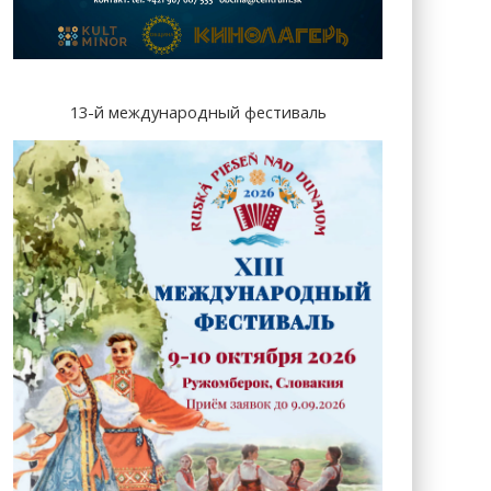
13-й международный фестиваль