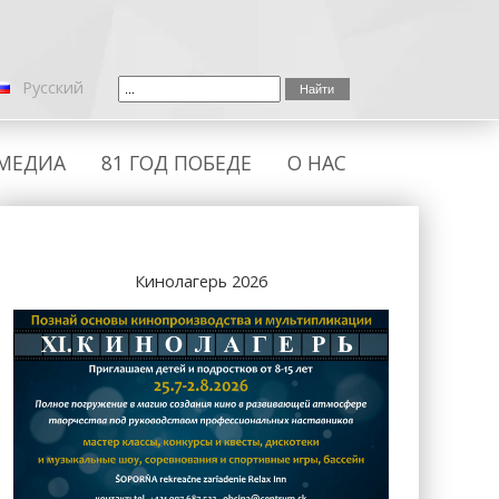
Русский
МЕДИА
81 ГОД ПОБЕДЕ
О НАС
Кинолагерь 2026