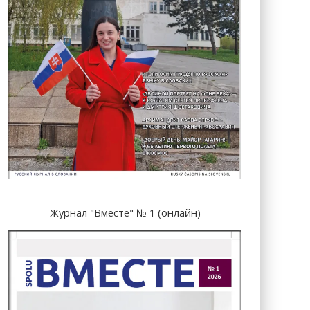
Журнал "Вместе" № 1 (онлайн)