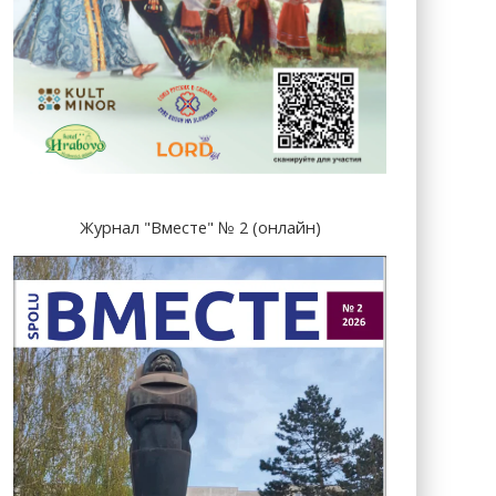
Журнал "Вместе" № 2 (онлайн)