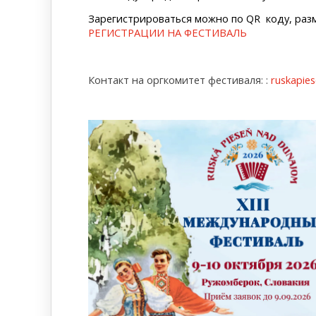
Зарегистрироваться можно по QR коду, раз
РЕГИСТРАЦИИ НА ФЕСТИВАЛЬ
Контакт на оргкомитет фестиваля: :
ruskapie