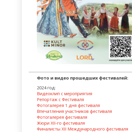
Фото и видео прошедших фестивалей:
2024 год:
Видеоклип с мероприятия
Репортаж с Фестиваля
Фотогалерея 1 дня фестиваля
Впечатления участников фестиваля
Фотогалерея фестиваля
Жюри XII-го фестиваля
Финалисты XII Международного фестиваля