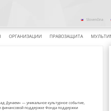
Slovenčina
Ы
ОРГАНИЗАЦИИ
ПРАВОЗАЩИТА
МУЛЬТИ
ад Дунаем» — уникальное культурное событие,
ри финансовой поддержке Фонда поддержки