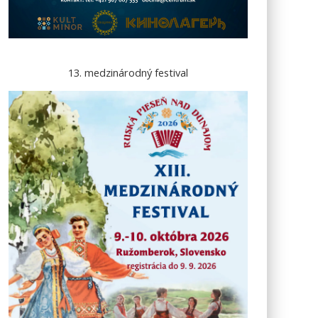
13. medzinárodný festival