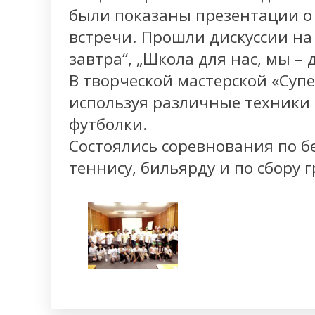
были показаны презентации о
встречи. Прошли дискуссии на
завтра“, „Школа для нас, мы – 
В творческой мастерской «Супе
используя различные техники 
футболки.
Состоялись соревнования по б
теннису, бильярду и по сбору г