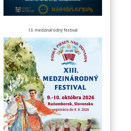
13. medzinárodný festival