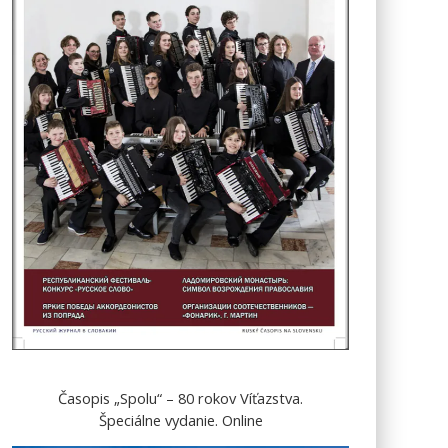
Časopis „Spolu“ – 80 rokov Víťazstva.
Špeciálne vydanie. Online