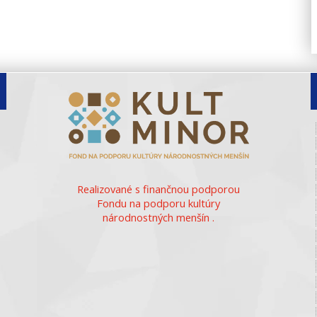
Realizované s finančnou podporou
Fondu na podporu kultúry
národnostných menšín .