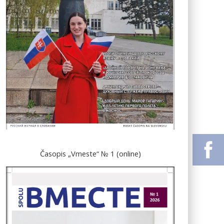
Časopis „Vmeste“ № 1 (online)