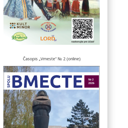
Časopis „Vmeste“ № 2 (online)