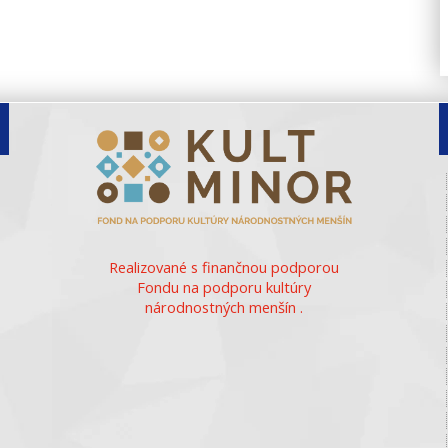
Realizované s finančnou podporou
Fondu na podporu kultúry
národnostných menšín .