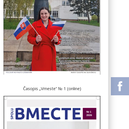
Časopis „Vmeste“ № 1 (online)