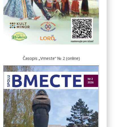
Časopis „Vmeste“ № 2 (online)