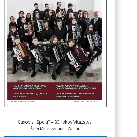
Časopis „Spolu“ – 80 rokov Víťazstva.
Špeciálne vydanie. Online