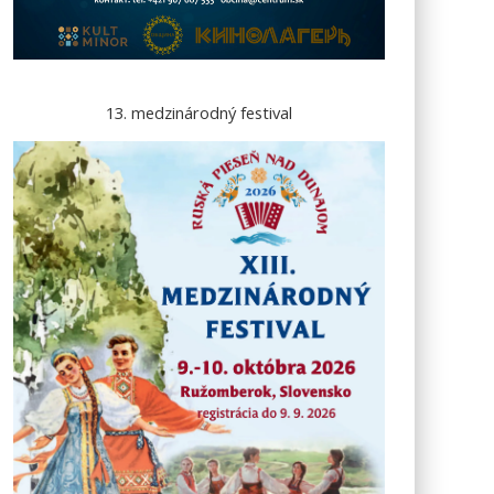
13. medzinárodný festival