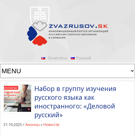
Slovenčina
Русский
Набор в группу изучения
русского языка как
иностранного: «Деловой
русский»
31.10.2025 /
Анонсы
»
Новости