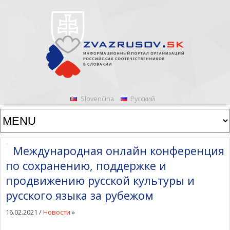
Slovenčina
Русский
Mеждународная онлайн конференция
по сохранению, поддержке и
продвижению русской культуры и
русского языка за рубежом
16.02.2021 /
Новости
»