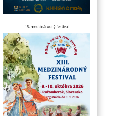
13. medzinárodný festival