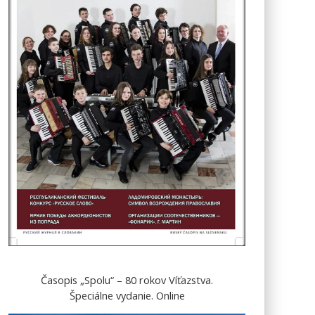
Časopis „Spolu“ – 80 rokov Víťazstva.
Špeciálne vydanie. Online