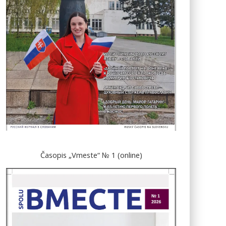
Časopis „Vmeste“ № 1 (online)