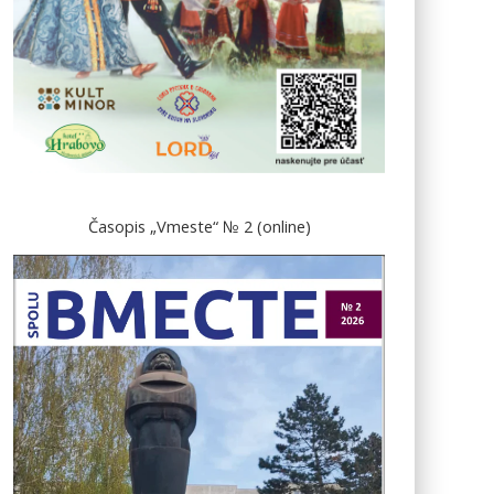
Časopis „Vmeste“ № 2 (online)