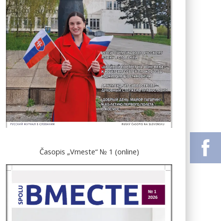
Časopis „Vmeste“ № 1 (online)