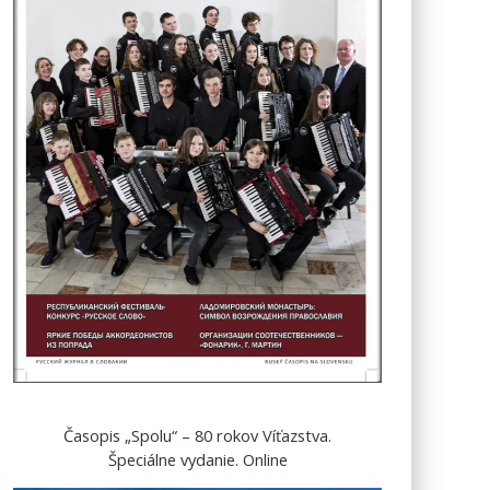
Časopis „Spolu“ – 80 rokov Víťazstva.
Špeciálne vydanie. Online