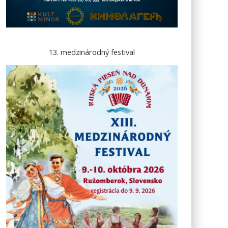
13. medzinárodný festival