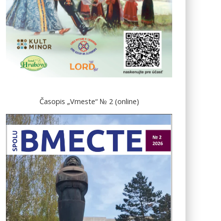
Časopis „Vmeste“ № 2 (online)