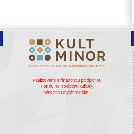
Realizované s finančnou podporou
Fondu na podporu kultúry
národnostných menšín .